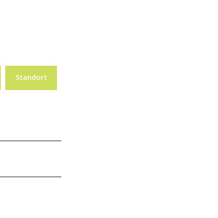
Standort