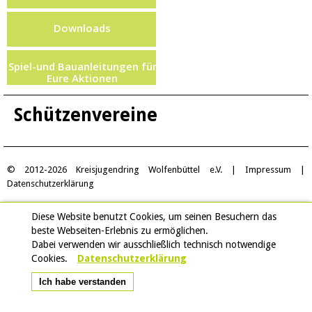
Downloads
Spiel-und Bauanleitungen für
Eure Aktionen
Schützenvereine
© 2012-2026 Kreisjugendring Wolfenbüttel e.V. |
Impressum
|
Datenschutzerklärung
Diese Website benutzt Cookies, um seinen Besuchern das
beste Webseiten-Erlebnis zu ermöglichen.
Dabei verwenden wir ausschließlich technisch notwendige
Cookies.
Datenschutzerklärung
Ich habe verstanden