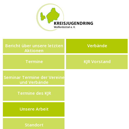
Bericht über unsere letzten
Verbände
Aktionen
Termine
KJR Vorstand
Seminar Termine der Vereine
und Verbände
Termine des KJR
Unsere Arbeit
Standort